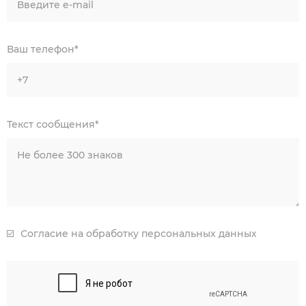
Введите e-mail
Ваш телефон*
+7
Текст сообщения*
Не более 300 знаков
Согласие на обработку персональных данных