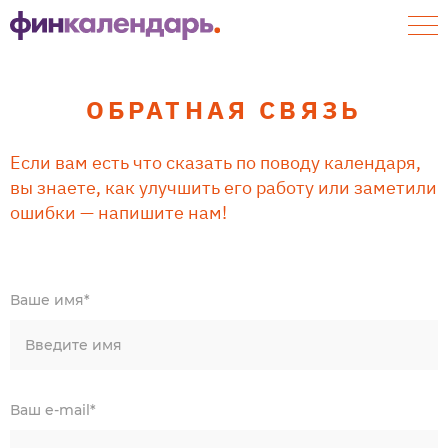
ОБРАТНАЯ СВЯЗЬ
Если вам есть что сказать по поводу календаря,
вы знаете, как улучшить его работу или заметили
ошибки — напишите нам!
Ваше имя*
Введите имя
Ваш e-mail*