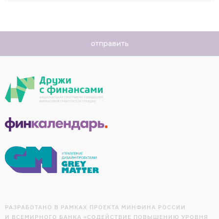
отправить
РАЗРАБОТАНО В РАМКАХ ПРОЕКТА МИНФИНА РОССИИ
И ВСЕМИРНОГО БАНКА «СОДЕЙСТВИЕ ПОВЫШЕНИЮ УРОВНЯ