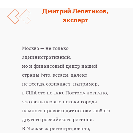
Дмитрий Лепетиков,
эксперт
Москва — не только
административный,
но и финансовый центр нашей
страны (что, кстати, далеко
не всегда совпадает: например,
в США это не так). Поэтому логично,
что финансовые потоки города
намного превосходят потоки любого
другого российского региона.
В Москве зарегистрировано,