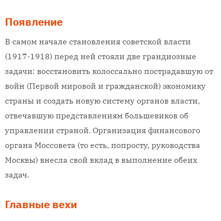
Появление
В самом начале становления советской власти
(1917-1918) перед ней стояли две грандиозные
задачи: восстановить колоссально пострадавшую от
войн (Первой мировой и гражданской) экономику
страны и создать новую систему органов власти,
отвечавшую представлениям большевиков об
управлении страной. Организация финансового
органа Моссовета (то есть, попросту, руководства
Москвы) внесла свой вклад в выполнение обеих
задач.
Главные вехи