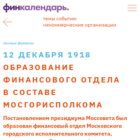
темы события:
некоммерческие организации
личные финансы
12 ДЕКАБРЯ 1918
ОБРАЗОВАНИЕ
ФИНАНСОВОГО ОТДЕЛА
В СОСТАВЕ
МОСГОРИСПОЛКОМА
Постановлением президиума Моссовета был
образован финансовый отдел Московского
городского исполнительного комитета,