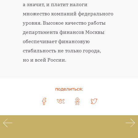
а значит, и платит налоги
множество компаний федерального
уровня. Высокое качество работы
департамента финансов Москвы
обеспечивает финансовую
стабильность не только города,
но и всей России.
поделиться: