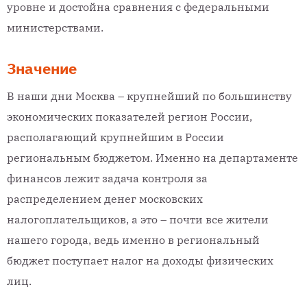
уровне и достойна сравнения с федеральными
министерствами.
Значение
В наши дни Москва – крупнейший по большинству
экономических показателей регион России,
располагающий крупнейшим в России
региональным бюджетом. Именно на департаменте
финансов лежит задача контроля за
распределением денег московских
налогоплательщиков, а это – почти все жители
нашего города, ведь именно в региональный
бюджет поступает налог на доходы физических
лиц.