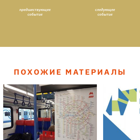
предшествующее
следующее
событие
событие
ПОХОЖИЕ МАТЕРИАЛЫ