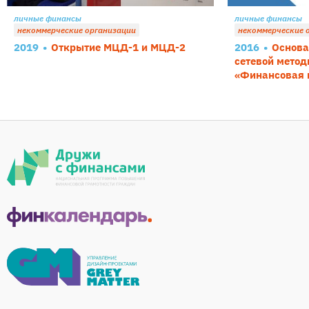
личные финансы
личные финансы
некоммерческие организации
некоммерческие 
2019
Открытие МЦД-1 и МЦД-2
2016
Основа
сетевой метод
«Финансовая г