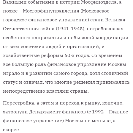
Важными событиями в истории Мосфинотдела, а
позже – Мосгорфинуправления (Московское
городское финансовое управление) стали Великая
Отечественная война (1941-1945), потребовавшая
особенного напряжения и небывалой координации
от всех советских людей и организаций, и
хозяйственные реформы 60-х годов. Со временем
всё большую роль финансовое управление Москвы
играло и в развитии самого города, хотя столичный
статус и означал, что многие решения принимались
непосредственно властями страны.
Перестройка, а затем и переход к рынку, конечно,
затронули Департамент финансов (с 1992 – Главное
финансовое управление) Москвы не меньше, а
скорее