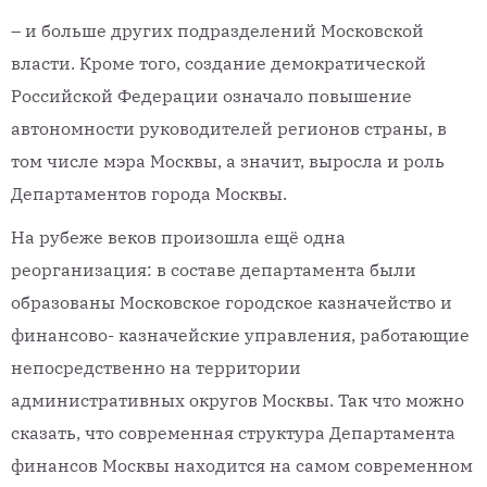
– и больше других подразделений Московской
власти. Кроме того, создание демократической
Российской Федерации означало повышение
автономности руководителей регионов страны, в
том числе мэра Москвы, а значит, выросла и роль
Департаментов города Москвы.
На рубеже веков произошла ещё одна
реорганизация: в составе департамента были
образованы Московское городское казначейство и
финансово- казначейские управления, работающие
непосредственно на территории
административных округов Москвы. Так что можно
сказать, что современная структура Департамента
финансов Москвы находится на самом современном