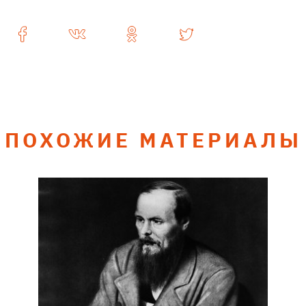
ПОХОЖИЕ МАТЕРИАЛЫ