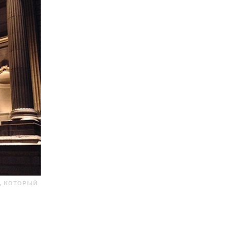
, КОТОРЫЙ