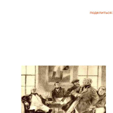
поделиться: