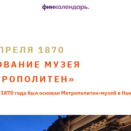
ПРЕЛЯ 1870
ОВАНИЕ МУЗЕЯ
ТРОПОЛИТЕН»
 1870 года был основан Метрополитен-музей в Нь