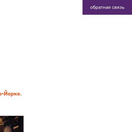
обратная связь
ю-Йорке.