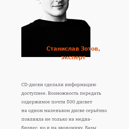
Станислав Зотов,
эксперт
CD-диски сделали информацию
доступнее. Возможность передать
содержимое почти 500 дискет
на одном маленьком диске серьёзно
повлияла не только на медиа-
бизнес, но и на экономику. Базы