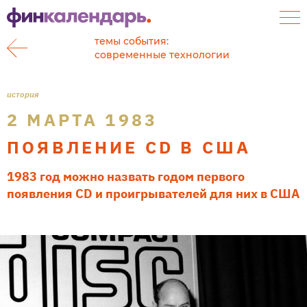
темы события:
современные технологии
история
2 МАРТА 1983
ПОЯВЛЕНИЕ CD В США
1983 год можно назвать годом первого
появления CD и проигрывателей для них в США