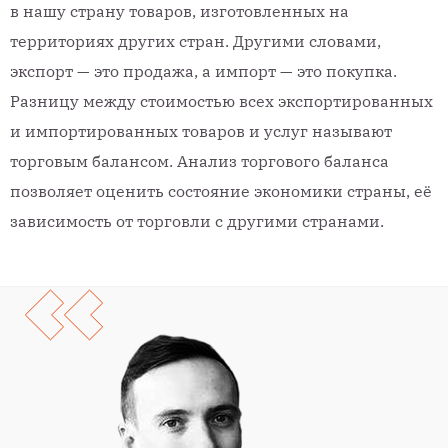
в нашу страну товаров, изготовленных на
территориях других стран. Другими словами,
экспорт — это продажа, а импорт — это покупка.
Разницу между стоимостью всех экспортированных
и импортированных товаров и услуг называют
торговым балансом. Анализ торгового баланса
позволяет оценить состояние экономики страны, её
зависимость от торговли с другими странами.