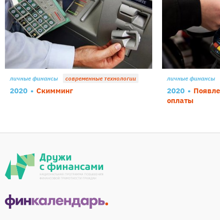
личные финансы
современные технологии
личные финансы
2020
Скимминг
2020
Появле
оплаты