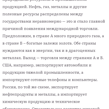
продукцией. Нефть, газ, металлы и другие
полезные ресурсы распределены между
государствами неравномерно — это и стало главной
причиной появления международной торговли.
Предположим, в стране А много природного газа, а
в стране Б – богатые залежи золота. Обе страны
нуждаются как в энергии, так и в драгоценных
металлах. Выход — торговля между странами А и Б.
США, например, экспортируют автомобили и
продукцию тяжелой промышленности, а
импортируют сотовые телефоны и компьютеры.
Россия, по той же схеме, экспортирует
нефтепродукты и металлы, а импортирует
химическую продукцию и техническое
оборудование. Стремительное развитие мировой