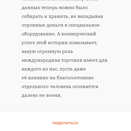
данных теперь можно было
собирать и хранить, не вкладывая
огромные деньги в специальное
оборудование. А коммерческий
успех этой истории показывает,
какую огромную роль
международная торговля имеет для
каждого из нас, пусть даже
её влияние на благосостояние
отдельного человека осознаётся
далеко не всеми.
поделиться: