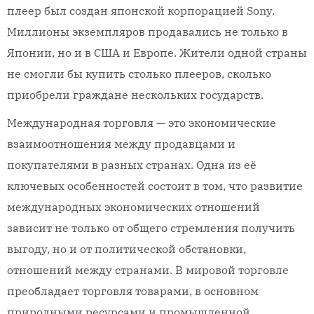
плеер был создан японской корпорацией Sony.
Миллионы экземпляров продавались не только в
Японии, но и в США и Европе. Жители одной страны
не смогли бы купить столько плееров, сколько
приобрели граждане нескольких государств.
Международная торговля — это экономические
взаимоотношения между продавцами и
покупателями в разных странах. Одна из её
ключевых особенностей состоит в том, что развитие
международных экономических отношений
зависит не только от общего стремления получить
выгоду, но и от политической обстановки,
отношений между странами. В мировой торговле
преобладает торговля товарами, в основном
природными ресурсами и промышленной