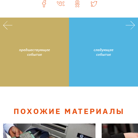
предшествующее
следующее
событие
событие
ПОХОЖИЕ МАТЕРИАЛЫ