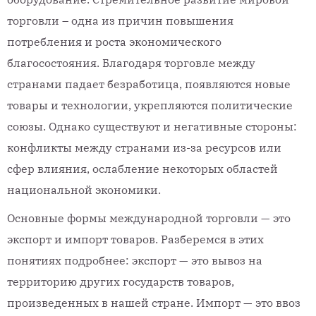
торговли – одна из причин повышения
потребления и роста экономического
благосостояния. Благодаря торговле между
странами падает безработица, появляются новые
товары и технологии, укрепляются политические
союзы. Однако существуют и негативные стороны:
конфликты между странами из-за ресурсов или
сфер влияния, ослабление некоторых областей
национальной экономики.
Основные формы международной торговли — это
экспорт и импорт товаров. Разберемся в этих
понятиях подробнее: экспорт — это вывоз на
территорию других государств товаров,
произведенных в нашей стране. Импорт — это ввоз