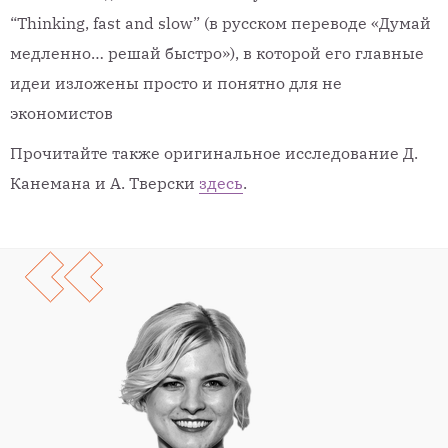
“Thinking, fast and slow” (в русском переводе «Думай
медленно… решай быстро»), в которой его главные
идеи изложены просто и понятно для не
экономистов
Прочитайте также оригинальное исследование Д.
Канемана и А. Тверски
здесь
.