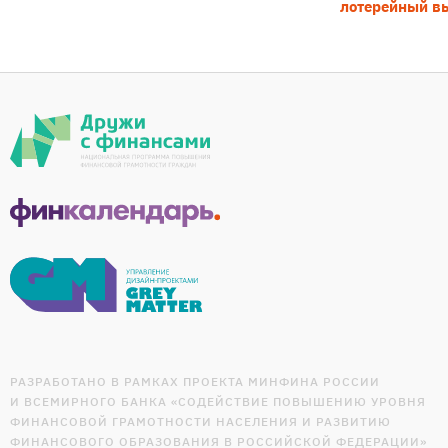
лотерейный в
РАЗРАБОТАНО В РАМКАХ ПРОЕКТА МИНФИНА РОССИИ
И ВСЕМИРНОГО БАНКА «СОДЕЙСТВИЕ ПОВЫШЕНИЮ УРОВНЯ
ФИНАНСОВОЙ ГРАМОТНОСТИ НАСЕЛЕНИЯ И РАЗВИТИЮ
ФИНАНСОВОГО ОБРАЗОВАНИЯ В РОССИЙСКОЙ ФЕДЕРАЦИИ»