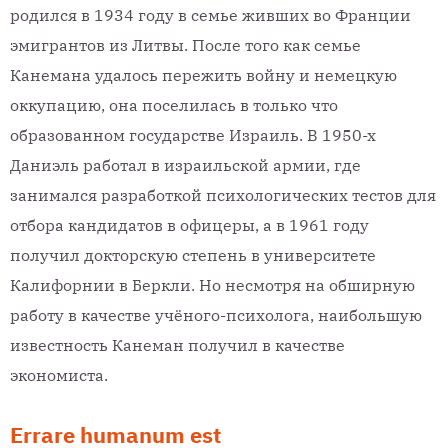
родился в 1934 году в семье живших во Франции
эмигрантов из Литвы. После того как семье
Канемана удалось пережить войну и немецкую
оккупацию, она поселилась в только что
образованном государстве Израиль. В 1950-х
Даниэль работал в израильской армии, где
занимался разработкой психологических тестов для
отбора кандидатов в офицеры, а в 1961 году
получил докторскую степень в университете
Калифорнии в Беркли. Но несмотря на обширную
работу в качестве учёного-психолога, наибольшую
известность Канеман получил в качестве
экономиста.
Errare humanum est