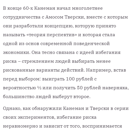
В конце 60-х Канеман начал многолетнее
сотрудничества с Амосом Тверски, вместе с которым
они разработали концепцию, которую принято
называть «теория перспектив» и которая стала
одной из основ современной поведенческой
экономики. Она тесно связана с идеей избегания
риска – стремлением людей выбирать менее
рискованные варианты действий. Например, встав
перед выбором: выиграть 100 рублей с
вероятностью ½ или получить 50 рублей наверняка,
большинство людей выберут второе.
Однако, как обнаружили Канеман и Тверски в серии
своих экспериментов, избегание риска
неравномерно и зависит от того, воспринимается