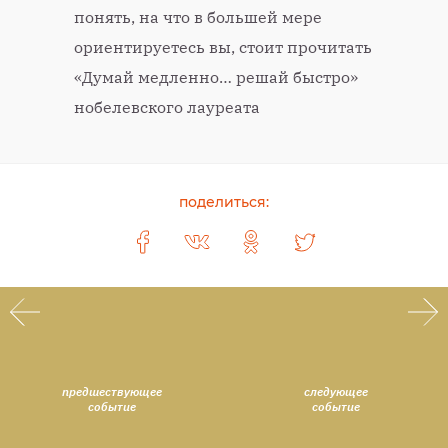
понять, на что в большей мере
ориентируетесь вы, стоит прочитать
«Думай медленно… решай быстро»
нобелевского лауреата
поделиться:
предшествующее
следующее
событие
событие