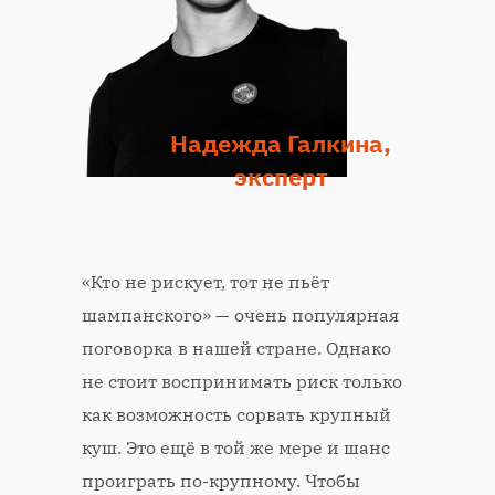
Надежда Галкина,
эксперт
«Кто не рискует, тот не пьёт
шампанского» — очень популярная
поговорка в нашей стране. Однако
не стоит воспринимать риск только
как возможность сорвать крупный
куш. Это ещё в той же мере и шанс
проиграть по-крупному. Чтобы