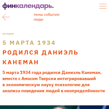
темы события:
люди
история
5 МАРТА 1934
РОДИЛСЯ ДАНИЭЛЬ
КАНЕМАН
5 марта 1934 года родился Даниэль Канеман,
вместе с Амосом Тверски интегрировавший
в экономическую науку психологию для
анализа поведения людей в неопределённости