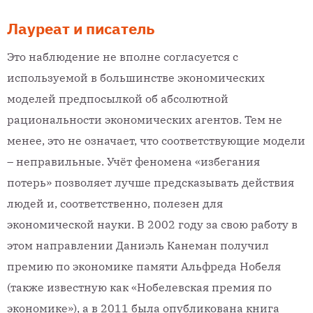
Лауреат и писатель
Это наблюдение не вполне согласуется с
используемой в большинстве экономических
моделей предпосылкой об абсолютной
рациональности экономических агентов. Тем не
менее, это не означает, что соответствующие модели
– неправильные. Учёт феномена «избегания
потерь» позволяет лучше предсказывать действия
людей и, соответственно, полезен для
экономической науки. В 2002 году за свою работу в
этом направлении Даниэль Канеман получил
премию по экономике памяти Альфреда Нобеля
(также известную как «Нобелевская премия по
экономике»), а в 2011 была опубликована книга