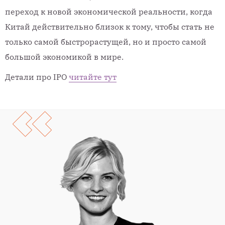
переход к новой экономической реальности, когда
Китай действительно близок к тому, чтобы стать не
только самой быстрорастущей, но и просто самой
большой экономикой в мире.
Детали про IPO
читайте тут