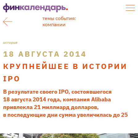
темы события:
компании
история
18 АВГУСТА 2014
КРУПНЕЙШЕЕ В ИСТОРИИ
IPO
В результате своего IPO, состоявшегося
18 августа 2014 года, компания Alibaba
привлекла 21 миллиард долларов,
в последующие дни сумма увеличилась до 25