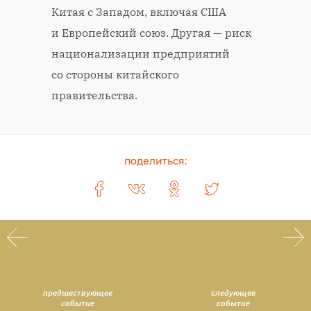
Китая с Западом, включая США
и Европейский союз. Другая — риск
национализации предприятий
со стороны китайского
правительства.
поделиться:
предшествующее
следующее
событие
событие