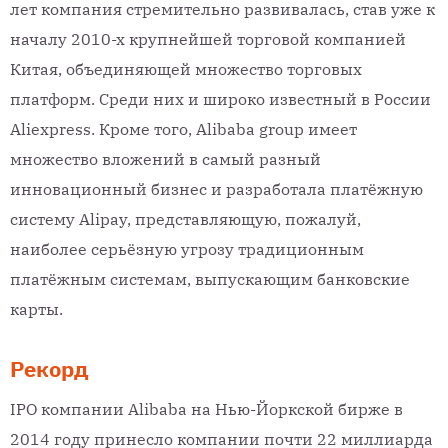
лет компания стремительно развивалась, став уже к
началу 2010-х крупнейшей торговой компанией
Китая, объединяющей множество торговых
платформ. Среди них и широко известный в России
Aliexpress. Кроме того, Alibaba group имеет
множество вложений в самый разный
инновационный бизнес и разработала платёжную
систему Alipay, представляющую, пожалуй,
наиболее серьёзную угрозу традиционным
платёжным системам, выпускающим банковские
карты.
Рекорд
IPO компании Alibaba на Нью-Йоркской бирже в
2014 году принесло компании почти 22 миллиарда