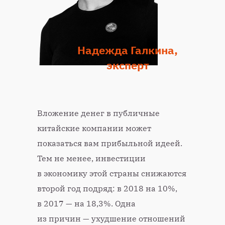
Надежда Галкина,
эксперт
Вложение денег в публичные
китайские компании может
показаться вам прибыльной идеей.
Тем не менее, инвестиции
в экономику этой страны снижаются
второй год подряд: в 2018 на 10%,
в 2017 — на 18,3%. Одна
из причин — ухудшение отношений