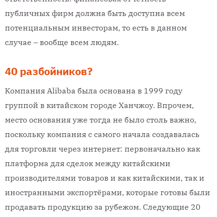
публичных фирм должна быть доступна всем
потенциальным инвесторам, то есть в данном
случае – вообще всем людям.
40 разбойников?
Компания Alibaba была основана в 1999 году
группой в китайском городе Ханчжоу. Впрочем,
место основания уже тогда не было столь важно,
поскольку компания с самого начала создавалась
для торговли через интернет: первоначально как
платформа для сделок между китайскими
производителями товаров и как китайскими, так и
иностранными экспортёрами, которые готовы были
продавать продукцию за рубежом. Следующие 20