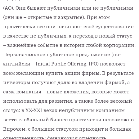
(АО). Они бывают публичными или не публичными
(они же – открытые и закрытые). При этом
практически все они начинают своё существование
в качестве не публичных, а переход в новый статус
– важнейшее событие в истории любой корпорации.
Первоначальное публичное предложение (по-
английски – Initial Public Offering, IPO) позволяет
всем желающим купить акции фирмы. В результате
инвесторы получают долю во владении фирмой, а
сама компания – новые вложения, которые может
использовать для развития, а также более весомый
статус: в XX-XXI веках непубличным компаниям
вести глобальный бизнес практически невозможно.
Впрочем, с большим статусом приходит и большая
ответственность: финансовая отчётность