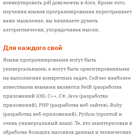
конвертировать pdf документы в docx. Кроме того,
изучения языков программирования перестраивает
ваше мышление, вы начинаете думать
алгоритмически, упорядочивая мысли.
Для каждого свой
Языки программирования могут быть
универсальными, а могут быть ориентированными
на выполнение конкретных задач. Сейчас наиболее
известными языками являются Swift (разработка
приложений iOS), C++, C#, Java (разработка
приложений), PHP (разработка веб-сайтов), Ruby
(разработка веб-приложений), Python (простой и
очень универсальный язык). Те, кто заинтересован в
обработке больших массивов данных и технических