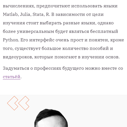
вычислениях, предпочитают использовать языки
Matlab, Julia, Stata, R. В зависимости от цели
изучения стоит выбирать разные языки, однако
более универсальным будет являться бесплатный
Python. Его интерфейс очень прост и понятен, кроме
того, существует большое количество пособий и
видеоуроков, которые помогают в изучении основ.
Задуматься о профессиях будущего можно вместе со
статьёй
.