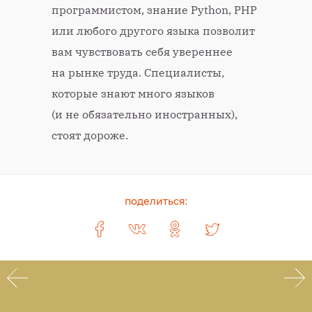
программистом, знание Python, PHP
или любого другого языка позволит
вам чувствовать себя увереннее
на рынке труда. Специалисты,
которые знают много языков
(и не обязательно иностранных),
стоят дороже.
поделиться: