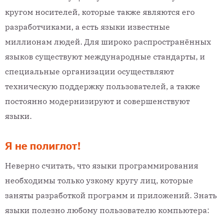
кругом носителей, которые также являются его
разработчиками, а есть языки известные
миллионам людей. Для широко распространённых
языков существуют международные стандарты, и
специальные организации осуществляют
техническую поддержку пользователей, а также
постоянно модернизируют и совершенствуют
языки.
Я не полиглот!
Неверно считать, что языки программирования
необходимы только узкому кругу лиц, которые
заняты разработкой программ и приложений. Знать
языки полезно любому пользователю компьютера: