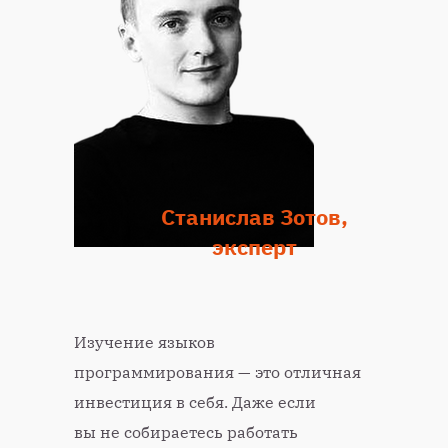
Станислав Зотов,
эксперт
Изучение языков
программирования — это отличная
инвестиция в себя. Даже если
вы не собираетесь работать