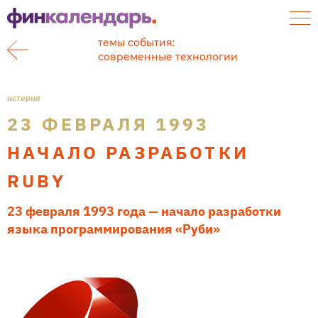
темы события:
современные технологии
история
23 ФЕВРАЛЯ 1993
НАЧАЛО РАЗРАБОТКИ
RUBY
23 февраля 1993 года — начало разработки
языка программирования «Руби»