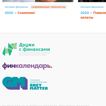
личные финансы
современные технологии
личные финансы
2020
Скимминг
2020
Появле
оплаты