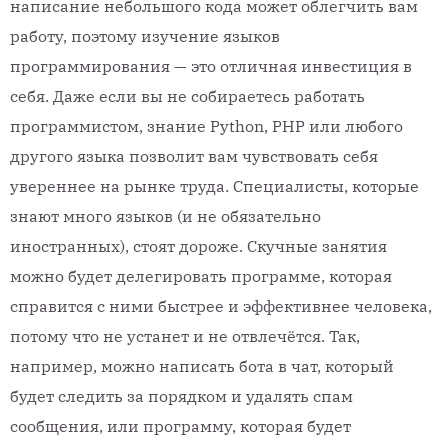
написание небольшого кода может облегчить вам
работу, поэтому изучение языков
программирования — это отличная инвестиция в
себя. Даже если вы не собираетесь работать
программистом, знание Python, PHP или любого
другого языка позволит вам чувствовать себя
увереннее на рынке труда. Специалисты, которые
знают много языков (и не обязательно
иностранных), стоят дороже. Скучные занятия
можно будет делегировать программе, которая
справится с ними быстрее и эффективнее человека,
потому что не устанет и не отвлечётся. Так,
например, можно написать бота в чат, который
будет следить за порядком и удалять спам
сообщения, или программу, которая будет