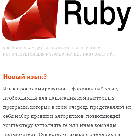
ЯЗЫК RUBY — ОДИН ИЗ НАИБОЛЕЕ ИЗВЕСТНЫХ,
ИСПОЛЬЗУЕТСЯ ДЛЯ РАЗРАБОТКИ ВЕБ ПРИЛОЖЕНИЙ.
Новый язык?
Язык программирования — формальный язык,
необходимый для написания компьютерных
программ, которые в свою очередь представляют из
себя набор правил и алгоритмов, позволяющий
компьютеру выполнять те или иные команды
пользователя. Существуют языки с очень узким