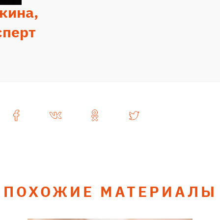
кина,
сперт
ПОХОЖИЕ МАТЕРИАЛЫ