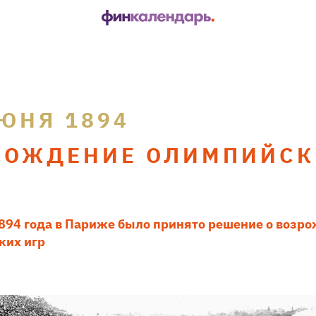
ЮНЯ 1894
РОЖДЕНИЕ ОЛИМПИЙСК
894 года в Париже было принято решение о возр
ких игр