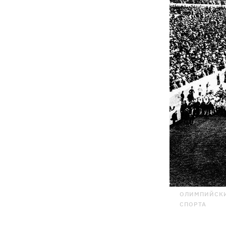
ОЛИМПИЙСКИ
СПОРТА