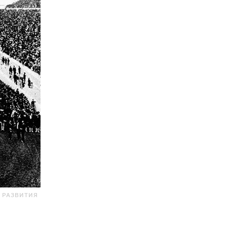
 РАЗВИТИЯ