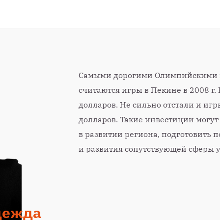
Самыми дорогими Олимпийскими 
считаются игры в Пекине в 2008 г.
долларов. Не сильно отстали и игры
долларов. Такие инвестиции могу
в развитии региона, подготовить п
и развития сопутствующей сферы 
дежда