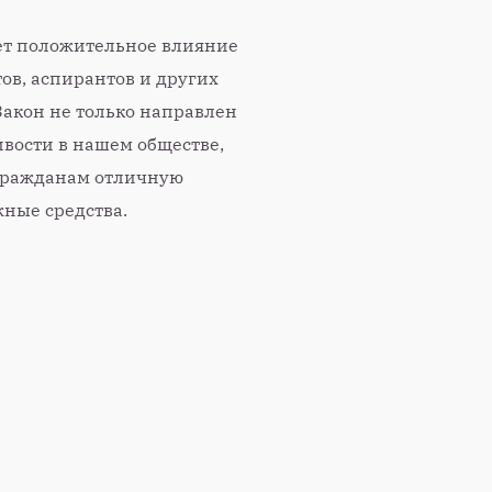
ет положительное влияние
ов, аспирантов и других
акон не только направлен
вости в нашем обществе,
гражданам отличную
ные средства.