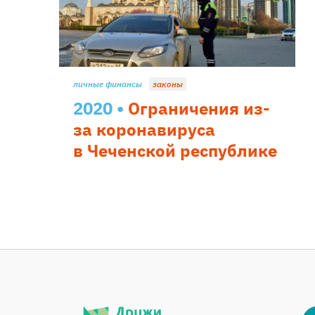
личные финансы
законы
2020
Ограничения из-
за коронавируса
в Чеченской республике