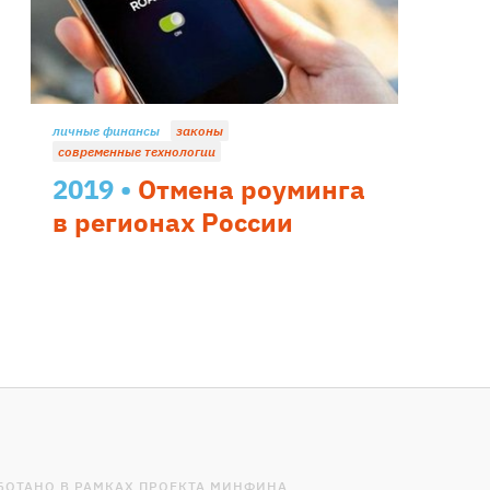
личные финансы
законы
современные технологии
2019
Отмена роуминга
в регионах России
БОТАНО В РАМКАХ ПРОЕКТА МИНФИНА