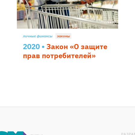
личные финансы
законы
2020
Закон «О защите
прав потребителей»
РАЗРА